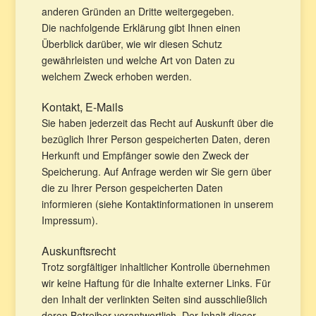
anderen Gründen an Dritte weitergegeben.
Die nachfolgende Erklärung gibt Ihnen einen
Überblick darüber, wie wir diesen Schutz
gewährleisten und welche Art von Daten zu
welchem Zweck erhoben werden.
Kontakt, E-Mails
Sie haben jederzeit das Recht auf Auskunft über die
bezüglich Ihrer Person gespeicherten Daten, deren
Herkunft und Empfänger sowie den Zweck der
Speicherung. Auf Anfrage werden wir Sie gern über
die zu Ihrer Person gespeicherten Daten
informieren (siehe Kontaktinformationen in unserem
Impressum).
Auskunftsrecht
Trotz sorgfältiger inhaltlicher Kontrolle übernehmen
wir keine Haftung für die Inhalte externer Links. Für
den Inhalt der verlinkten Seiten sind ausschließlich
deren Betreiber verantwortlich. Der Inhalt dieser