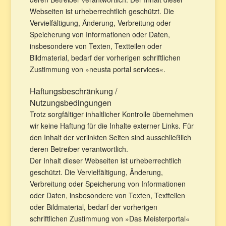
Webseiten ist urheberrechtlich geschützt. Die
Vervielfältigung, Änderung, Verbreitung oder
Speicherung von Informationen oder Daten,
insbesondere von Texten, Textteilen oder
Bildmaterial, bedarf der vorherigen schriftlichen
Zustimmung von »neusta portal services«.
Haftungsbeschränkung /
Nutzungsbedingungen
Trotz sorgfältiger inhaltlicher Kontrolle übernehmen
wir keine Haftung für die Inhalte externer Links. Für
den Inhalt der verlinkten Seiten sind ausschließlich
deren Betreiber verantwortlich.
Der Inhalt dieser Webseiten ist urheberrechtlich
geschützt. Die Vervielfältigung, Änderung,
Verbreitung oder Speicherung von Informationen
oder Daten, insbesondere von Texten, Textteilen
oder Bildmaterial, bedarf der vorherigen
schriftlichen Zustimmung von »Das Meisterportal«