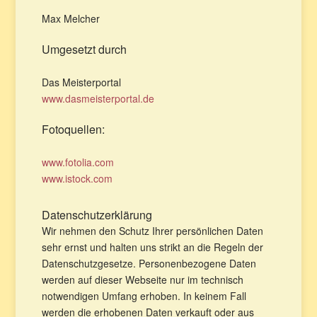
Max Melcher
Umgesetzt durch
Das Meisterportal
www.dasmeisterportal.de
Fotoquellen:
www.fotolia.com
www.istock.com
Datenschutzerklärung
Wir nehmen den Schutz Ihrer persönlichen Daten
sehr ernst und halten uns strikt an die Regeln der
Datenschutzgesetze. Personenbezogene Daten
werden auf dieser Webseite nur im technisch
notwendigen Umfang erhoben. In keinem Fall
werden die erhobenen Daten verkauft oder aus